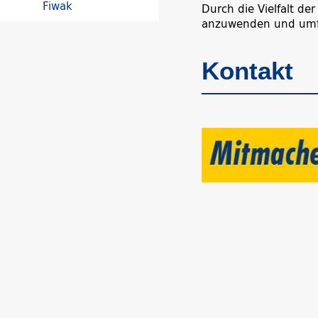
Fiwak
Durch die Vielfalt d
anzuwenden und umfa
Kontakt