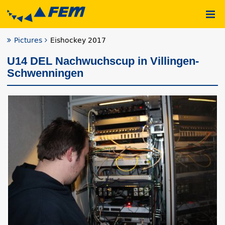
Pictures
Eishockey 2017
U14 DEL Nachwuchscup in Villingen-
Schwenningen