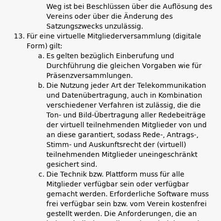
Weg ist bei Beschlüssen über die Auflösung des
Vereins oder über die Änderung des
Satzungszwecks unzulässig.
Für eine virtuelle Mitgliederversammlung (digitale
Form) gilt:
Es gelten bezüglich Einberufung und
Durchführung die gleichen Vorgaben wie für
Präsenzversammlungen.
Die Nutzung jeder Art der Telekommunikation
und Datenübertragung, auch in Kombination
verschiedener Verfahren ist zulässig, die die
Ton- und Bild-Übertragung aller Redebeiträge
der virtuell teilnehmenden Mitglieder von und
an diese garantiert, sodass Rede-, Antrags-,
Stimm- und Auskunftsrecht der (virtuell)
teilnehmenden Mitglieder uneingeschränkt
gesichert sind.
Die Technik bzw. Plattform muss für alle
Mitglieder verfügbar sein oder verfügbar
gemacht werden. Erforderliche Software muss
frei verfügbar sein bzw. vom Verein kostenfrei
gestellt werden. Die Anforderungen, die an