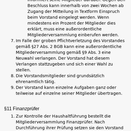
Beschluss kann innerhalb von zwei Wochen ab
Zugang der Mitteilung in Textform Einspruch
beim Vorstand eingelegt werden. Wenn
mindestens ein Prozent der Mitglieder dies
erklärt, muss eine außerordentliche
Mitgliederversammlung einberufen werden.
Im Falle der groben Pflichtverletzung des Vorstandes
gemäß §27 Abs. 2 BGB kann eine außerordentliche
Mitgliederversammlung gemäß §9 Abs. 3 eine
Neuwahl verlangen. Der Vorstand hat diesem
Verlangen stattzugeben und sich einer Wahl zu
stellen.
Die Vorstandsmitglieder sind grundsätzlich
ehrenamtlich tätig.
Der Vorstand kann einzelne Aufgaben ganz oder
teilweise auf einzelne seiner Mitglieder übertragen.
§11 Finanzprüfer
Zur Kontrolle der Haushaltführung bestellt die
Mitgliederversammlung Finanzprüfer. Nach
Durchführung ihrer Prüfung setzen sie den Vorstand