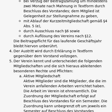
bei Verzug der Beitragszahlung um mindestens
zwei Monate nach Mahnung in Textform durch
Beschluss des Vorstandes; dem Mitglied ist
Gelegenheit zur Stellungnahme zu geben,
mit Ablauf der Kurzzeitmitgliedschaft gemäß §4
Abs. 5 (e),
durch Ausschluss nach §6 sowie
durch Auflösung des Vereins nach §12.
Die Beitragspflicht für das laufende Geschäftsjahr
bleibt hiervon unberührt.
Der Austritt wird durch Erklärung in Textform
gegenüber dem Vorstand vollzogen.
Der Verein kennt und unterscheidet die folgenden
Mitgliedschaften und die sich hieraus ableitenden
besonderen Rechte und Pflichten:
Aktive Mitgliedschaft
Aktive Mitglieder sind die Mitglieder, die die im
Verein anfallenden Arbeiten verrichtet haben.
Die Arbeit im Verein ist ehrenamtlich. Die
Zuordnung der Mitgliedschaft erfolgt auf
Beschluss des Vorstandes für ein Semester. Die
Zuordnung kann unbegrenzt oft um jeweils ein
Semester auf Beschluss des Vorstandes