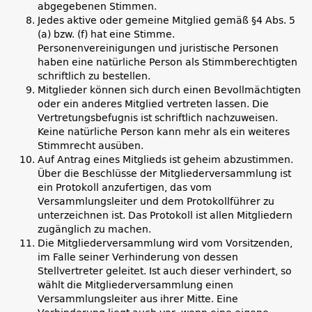
abgegebenen Stimmen.
Jedes aktive oder gemeine Mitglied gemäß §4 Abs. 5
(a) bzw. (f) hat eine Stimme.
Personenvereinigungen und juristische Personen
haben eine natürliche Person als Stimmberechtigten
schriftlich zu bestellen.
Mitglieder können sich durch einen Bevollmächtigten
oder ein anderes Mitglied vertreten lassen. Die
Vertretungsbefugnis ist schriftlich nachzuweisen.
Keine natürliche Person kann mehr als ein weiteres
Stimmrecht ausüben.
Auf Antrag eines Mitglieds ist geheim abzustimmen.
Über die Beschlüsse der Mitgliederversammlung ist
ein Protokoll anzufertigen, das vom
Versammlungsleiter und dem Protokollführer zu
unterzeichnen ist. Das Protokoll ist allen Mitgliedern
zugänglich zu machen.
Die Mitgliederversammlung wird vom Vorsitzenden,
im Falle seiner Verhinderung von dessen
Stellvertreter geleitet. Ist auch dieser verhindert, so
wählt die Mitgliederversammlung einen
Versammlungsleiter aus ihrer Mitte. Eine