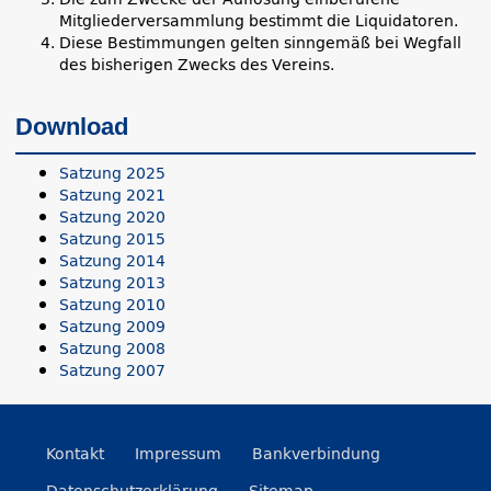
Mitgliederversammlung bestimmt die Liquidatoren.
Diese Bestimmungen gelten sinngemäß bei Wegfall
des bisherigen Zwecks des Vereins.
Download
Satzung 2025
Satzung 2021
Satzung 2020
Satzung 2015
Satzung 2014
Satzung 2013
Satzung 2010
Satzung 2009
Satzung 2008
Satzung 2007
Kontakt
Impressum
Bankverbindung