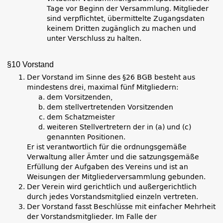
Tage vor Beginn der Versammlung. Mitglieder
sind verpflichtet, übermittelte Zugangsdaten
keinem Dritten zugänglich zu machen und
unter Verschluss zu halten.
§10 Vorstand
Der Vorstand im Sinne des §26 BGB besteht aus
mindestens drei, maximal fünf Mitgliedern:
dem Vorsitzenden,
dem stellvertretenden Vorsitzenden
dem Schatzmeister
weiteren Stellvertretern der in (a) und (c)
genannten Positionen.
Er ist verantwortlich für die ordnungsgemäße
Verwaltung aller Ämter und die satzungsgemäße
Erfüllung der Aufgaben des Vereins und ist an
Weisungen der Mitgliederversammlung gebunden.
Der Verein wird gerichtlich und außergerichtlich
durch jedes Vorstandsmitglied einzeln vertreten.
Der Vorstand fasst Beschlüsse mit einfacher Mehrheit
der Vorstandsmitglieder. Im Falle der