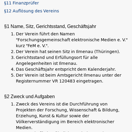
§11 Finanzprüfer
§12 Auflösung des Vereins
§1 Name, Sitz, Gerichtsstand, Geschäftsjahr
Der Verein führt den Namen
"Forschungsgemeinschaft elektronische Medien e. V."
kurz "FeM e. V.".
Der Verein hat seinen Sitz in Ilmenau (Thüringen).
Gerichtsstand und Erfüllungsort für alle
Angelegenheiten ist Ilmenau.
Das Geschäftsjahr entspricht dem Kalenderjahr.
Der Verein ist beim Amtsgericht Ilmenau unter der
Registernummer VR 120483 eingetragen.
§2 Zweck und Aufgaben
Zweck des Vereins ist die Durchführung von
Projekten der Forschung, Wissenschaft & Bildung,
Erziehung, Kunst & Kultur sowie der
Völkerverständigung im Bereich elektronischer
Medien.