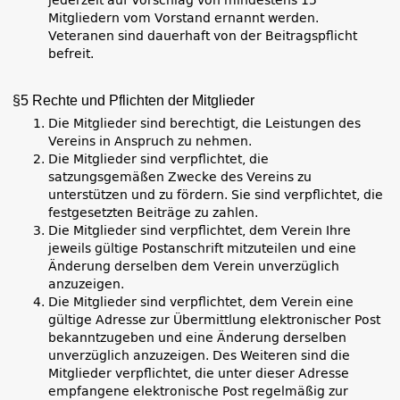
Mitgliedern vom Vorstand ernannt werden.
Veteranen sind dauerhaft von der Beitragspflicht
befreit.
§5 Rechte und Pflichten der Mitglieder
Die Mitglieder sind berechtigt, die Leistungen des
Vereins in Anspruch zu nehmen.
Die Mitglieder sind verpflichtet, die
satzungsgemäßen Zwecke des Vereins zu
unterstützen und zu fördern. Sie sind verpflichtet, die
festgesetzten Beiträge zu zahlen.
Die Mitglieder sind verpflichtet, dem Verein Ihre
jeweils gültige Postanschrift mitzuteilen und eine
Änderung derselben dem Verein unverzüglich
anzuzeigen.
Die Mitglieder sind verpflichtet, dem Verein eine
gültige Adresse zur Übermittlung elektronischer Post
bekanntzugeben und eine Änderung derselben
unverzüglich anzuzeigen. Des Weiteren sind die
Mitglieder verpflichtet, die unter dieser Adresse
empfangene elektronische Post regelmäßig zur