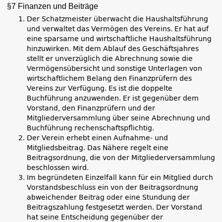
§7 Finanzen und Beiträge
Der Schatzmeister überwacht die Haushaltsführung
und verwaltet das Vermögen des Vereins. Er hat auf
eine sparsame und wirtschaftliche Haushaltsführung
hinzuwirken. Mit dem Ablauf des Geschäftsjahres
stellt er unverzüglich die Abrechnung sowie die
Vermögensübersicht und sonstige Unterlagen von
wirtschaftlichem Belang den Finanzprüfern des
Vereins zur Verfügung. Es ist die doppelte
Buchführung anzuwenden. Er ist gegenüber dem
Vorstand, den Finanzprüfern und der
Mitgliederversammlung über seine Abrechnung und
Buchführung rechenschaftspflichtig.
Der Verein erhebt einen Aufnahme- und
Mitgliedsbeitrag. Das Nähere regelt eine
Beitragsordnung, die von der Mitgliederversammlung
beschlossen wird.
Im begründeten Einzelfall kann für ein Mitglied durch
Vorstandsbeschluss ein von der Beitragsordnung
abweichender Beitrag oder eine Stundung der
Beitragszahlung festgesetzt werden. Der Vorstand
hat seine Entscheidung gegenüber der