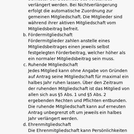
verlängert werden. Bei Nichtverlängerung
erfolgt die automatische Zuordnung zur
gemeinen Mitgliedschaft. Die Mitglieder sind
während ihrer aktiven Mitgliedschaft vom
Mitgliedsbeitrag befreit.
Fördermitgliedschaft
Fördermitglieder zahlen anstelle eines
Mitgliedsbeitrages einen jeweils selbst
festgelegten Förderbeitrag, welcher höher als
ein normaler Mitgliedsbeitrag sein muss.
Ruhende Mitgliedschaft
Jedes Mitglied kann ohne Angabe von Gründen
auf Antrag seine Mitgliedschaft für maximal ein
halbes Jahr ruhen lassen. Über den Zeitraum
der ruhenden Mitgliedschaft ist das Mitglied von
allen sich aus §5 Abs. 1 und §5 Abs. 2
ergebenden Rechten und Pflichten entbunden.
Die ruhende Mitgliedschaft kann auf erneuten
Antrag unbegrenzt oft um jeweils ein halbes
Jahr verlängert werden.
Ehrenmitgliedschaft
Die Ehrenmitgliedschaft kann Persönlichkeiten