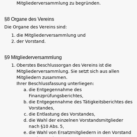
Mitgliederversammlung zu begründen.
§8 Organe des Vereins
Die Organe des Vereins sind:
die Mitgliederversammlung und
der Vorstand.
§9 Mitgliederversammlung
Oberstes Beschlussorgan des Vereins ist die
Mitgliederversammlung. Sie setzt sich aus allen
Mitgliedern zusammen.
Ihrer Beschlussfassung unterliegen:
die Entgegennahme des
Finanzprüfungsberichtes,
die Entgegennahme des Tätigkeitsberichtes des
Vorstandes,
die Entlastung des Vorstandes,
die Wahl der einzelnen Vorstandsmitglieder
nach §10 Abs. 5,
die Wahl von Ersatzmitgliedern in den Vorstand