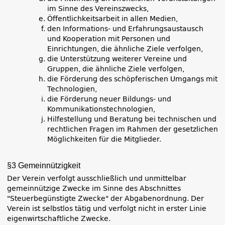
im Sinne des Vereinszwecks,
Öffentlichkeitsarbeit in allen Medien,
den Informations- und Erfahrungsaustausch
und Kooperation mit Personen und
Einrichtungen, die ähnliche Ziele verfolgen,
die Unterstützung weiterer Vereine und
Gruppen, die ähnliche Ziele verfolgen,
die Förderung des schöpferischen Umgangs mit
Technologien,
die Förderung neuer Bildungs- und
Kommunikationstechnologien,
Hilfestellung und Beratung bei technischen und
rechtlichen Fragen im Rahmen der gesetzlichen
Möglichkeiten für die Mitglieder.
§3 Gemeinnützigkeit
Der Verein verfolgt ausschließlich und unmittelbar
gemeinnützige Zwecke im Sinne des Abschnittes
"Steuerbegünstigte Zwecke" der Abgabenordnung. Der
Verein ist selbstlos tätig und verfolgt nicht in erster Linie
eigenwirtschaftliche Zwecke.