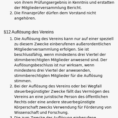
von ihrem Prüfungsergebnis in Kenntnis und erstatten
der Mitgliederversammlung Bericht.
Die Finanzprüfer dürfen dem Vorstand nicht
angehören.
§12 Auflösung des Vereins
Die Auflösung des Vereins kann nur auf einer speziell
zu diesem Zwecke einberufenen außerordentlichen
Mitgliederversammlung erfolgen. Sie ist
beschlussfähig, wenn mindestens drei Viertel der
stimmberechtigten Mitglieder anwesend sind. Der
Auflösungsbeschluss ist nur wirksam, wenn
mindestens drei Viertel der anwesenden,
stimmberechtigten Mitglieder für die Auflösung
stimmen.
Bei der Auflösung des Vereins oder bei Wegfall
steuerbegünstigter Zwecke fällt das Vermögen des
Vereins an eine juristische Person des öffentlichen
Rechts oder eine andere steuerbegünstigte
Körperschaft zwecks Verwendung für Förderung von
Wissenschaft und Forschung.
Die zum Zwecke der Auflösung einberufene