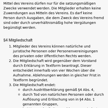
Mittel des Vereins dürfen nur für die satzungsmäßigen
Zwecke verwendet werden. Die Mitglieder erhalten keine
Zuwendungen aus Mitteln des Vereins. Es darf keine
Person durch Ausgaben, die dem Zweck des Vereins fremd
sind oder durch unverhältnismäßig hohe Vergütungen
begünstigt werden.
§4 Mitgliedschaft
Mitglieder des Vereins können natürliche und
juristische Personen oder Personenvereinigungen
des privaten oder öffentlichen Rechts werden.
Die Mitgliedschaft wird gegenüber dem Vorstand
durch Erklärung in Textform beantragt. Dieser
entscheidet innerhalb von vier Wochen über die
Aufnahme. Ablehnungen werden in gleicher Frist in
Textform begründet.
Die Mitgliedschaft endet:
durch Austrittserklärung gemäß §4 Abs. 4,
durch Tod von natürlichen Personen oder durch
Auflösung und Erlöschung von in §4 Abs. 1
genannten Gruppen,