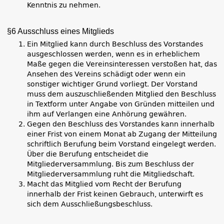
Kenntnis zu nehmen.
§6 Ausschluss eines Mitglieds
Ein Mitglied kann durch Beschluss des Vorstandes
ausgeschlossen werden, wenn es in erheblichem
Maße gegen die Vereinsinteressen verstoßen hat, das
Ansehen des Vereins schädigt oder wenn ein
sonstiger wichtiger Grund vorliegt. Der Vorstand
muss dem auszuschließenden Mitglied den Beschluss
in Textform unter Angabe von Gründen mitteilen und
ihm auf Verlangen eine Anhörung gewähren.
Gegen den Beschluss des Vorstandes kann innerhalb
einer Frist von einem Monat ab Zugang der Mitteilung
schriftlich Berufung beim Vorstand eingelegt werden.
Über die Berufung entscheidet die
Mitgliederversammlung. Bis zum Beschluss der
Mitgliederversammlung ruht die Mitgliedschaft.
Macht das Mitglied vom Recht der Berufung
innerhalb der Frist keinen Gebrauch, unterwirft es
sich dem Ausschließungsbeschluss.