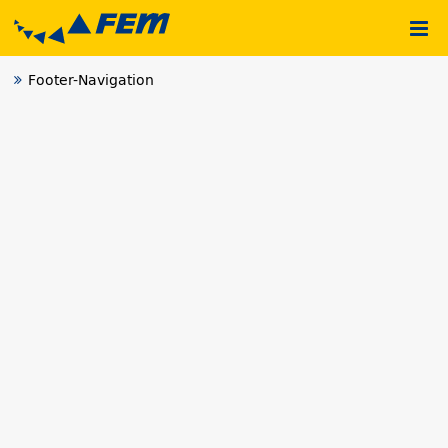
Footer-Navigation