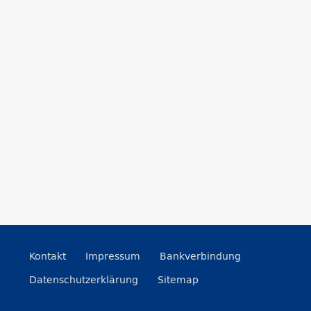
Kontakt
Impressum
Bankverbindung
Datenschutzerklärung
Sitemap