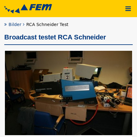
Bilder
RCA Schneider Test
Broadcast testet RCA Schneider