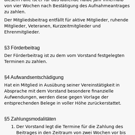
von vier Wochen nach Bestätigung des Aufnahmeantrages
zu zahlen.
Der Mitgliedsbeitrag entfällt für aktive Mitglieder, ruhende
Mitglieder, Veteranen, Kurzzeitmitglieder und
Ehrenmitglieder.
§3 Förderbeitrag
Der Förderbeitrag ist zu dem vom Vorstand festgelegten
Terminen zu zahlen.
§4 Aufwandsentschädigung
Hat ein Mitglied in Ausübung seiner Vereinstätigkeit in
Absprache mit dem Vorstand besondere finanzielle
Aufwendungen, werden diese gegen Vorlage der
entsprechenden Belege in voller Höhe zurückerstattet.
§5 Zahlungsmodalitäten
Der Vorstand legt die Termine für die Zahlung des
Beitrages in den Zeitraum von zwei Wochen vor bis