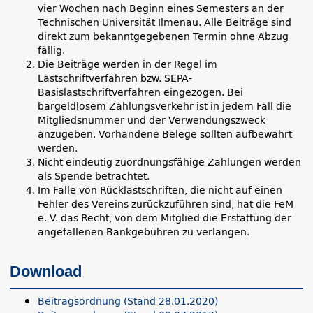
vier Wochen nach Beginn eines Semesters an der
Technischen Universität Ilmenau. Alle Beiträge sind
direkt zum bekanntgegebenen Termin ohne Abzug
fällig.
Die Beiträge werden in der Regel im
Lastschriftverfahren bzw. SEPA-
Basislastschriftverfahren eingezogen. Bei
bargeldlosem Zahlungsverkehr ist in jedem Fall die
Mitgliedsnummer und der Verwendungszweck
anzugeben. Vorhandene Belege sollten aufbewahrt
werden.
Nicht eindeutig zuordnungsfähige Zahlungen werden
als Spende betrachtet.
Im Falle von Rücklastschriften, die nicht auf einen
Fehler des Vereins zurückzuführen sind, hat die FeM
e. V. das Recht, von dem Mitglied die Erstattung der
angefallenen Bankgebühren zu verlangen.
Download
Beitragsordnung (Stand 28.01.2020)