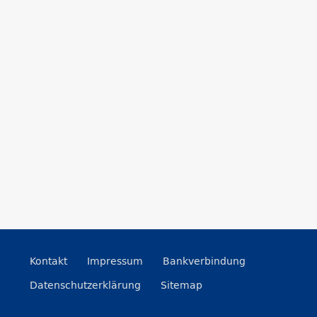
Kontakt
Impressum
Bankverbindung
Datenschutzerklärung
Sitemap