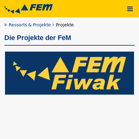
Ressorts & Projekte
Projekte
Die Projekte der FeM