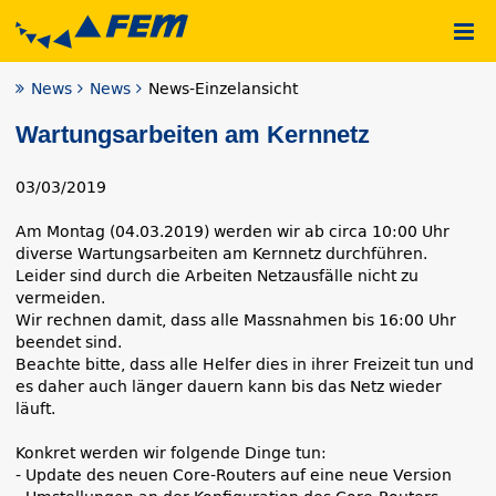
News
News
News-Einzelansicht
Wartungsarbeiten am Kernnetz
03/03/2019
Am Montag (04.03.2019) werden wir ab circa 10:00 Uhr
diverse Wartungsarbeiten am Kernnetz durchführen.
Leider sind durch die Arbeiten Netzausfälle nicht zu
vermeiden.
Wir rechnen damit, dass alle Massnahmen bis 16:00 Uhr
beendet sind.
Beachte bitte, dass alle Helfer dies in ihrer Freizeit tun und
es daher auch länger dauern kann bis das Netz wieder
läuft.
Konkret werden wir folgende Dinge tun:
- Update des neuen Core-Routers auf eine neue Version