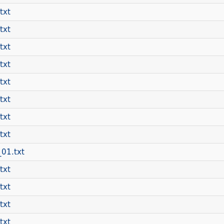
txt
txt
txt
txt
txt
txt
txt
txt
_01.txt
txt
txt
txt
txt