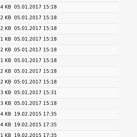
4 KB
05.01.2017 15:18
2 KB
05.01.2017 15:18
2 KB
05.01.2017 15:18
1 KB
05.01.2017 15:18
2 KB
05.01.2017 15:18
1 KB
05.01.2017 15:18
2 KB
05.01.2017 15:18
2 KB
05.01.2017 15:18
3 KB
05.01.2017 15:31
3 KB
05.01.2017 15:18
4 KB
19.02.2015 17:35
4 KB
19.02.2015 17:35
1 KB
19.02.2015 17:35