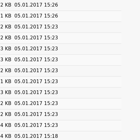
2 KB
05.01.2017 15:26
1 KB
05.01.2017 15:26
2 KB
05.01.2017 15:23
2 KB
05.01.2017 15:23
3 KB
05.01.2017 15:23
3 KB
05.01.2017 15:23
2 KB
05.01.2017 15:23
1 KB
05.01.2017 15:23
3 KB
05.01.2017 15:23
2 KB
05.01.2017 15:23
2 KB
05.01.2017 15:23
4 KB
05.01.2017 15:23
4 KB
05.01.2017 15:18