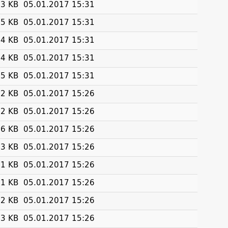
3 KB
05.01.2017 15:31
5 KB
05.01.2017 15:31
4 KB
05.01.2017 15:31
4 KB
05.01.2017 15:31
5 KB
05.01.2017 15:31
2 KB
05.01.2017 15:26
2 KB
05.01.2017 15:26
6 KB
05.01.2017 15:26
3 KB
05.01.2017 15:26
1 KB
05.01.2017 15:26
1 KB
05.01.2017 15:26
2 KB
05.01.2017 15:26
3 KB
05.01.2017 15:26