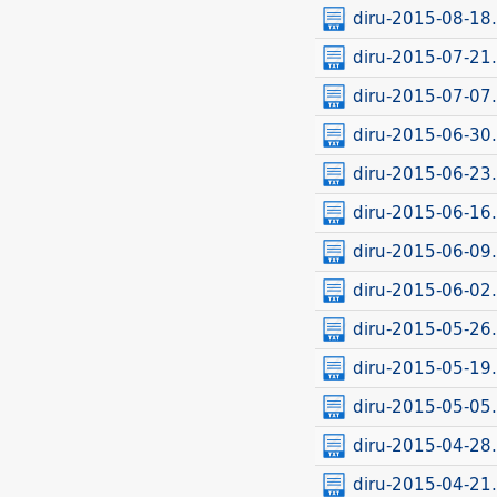
diru-2015-08-18.
diru-2015-07-21.
diru-2015-07-07.
diru-2015-06-30.
diru-2015-06-23.
diru-2015-06-16.
diru-2015-06-09.
diru-2015-06-02.
diru-2015-05-26.
diru-2015-05-19.
diru-2015-05-05.
diru-2015-04-28.
diru-2015-04-21.