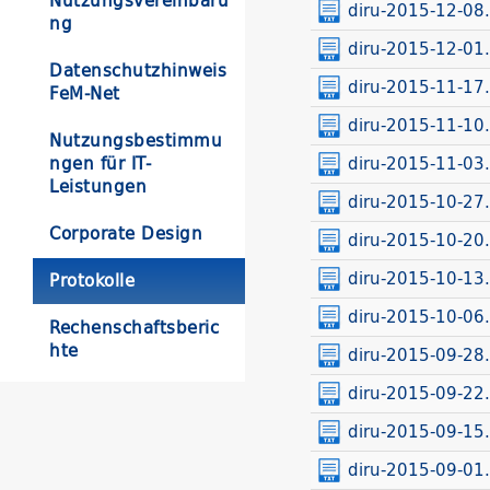
Nutzungsvereinbaru
diru-2015-12-08.
ng
diru-2015-12-01.
Datenschutzhinweis
diru-2015-11-17.
FeM-Net
diru-2015-11-10.
Nutzungsbestimmu
diru-2015-11-03.
ngen für IT-
Leistungen
diru-2015-10-27.
Corporate Design
diru-2015-10-20.
diru-2015-10-13.
Protokolle
diru-2015-10-06.
Rechenschaftsberic
hte
diru-2015-09-28.
diru-2015-09-22.
diru-2015-09-15.
diru-2015-09-01.