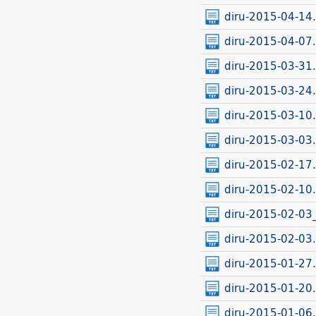
diru-2015-04-14.
diru-2015-04-07.
diru-2015-03-31.
diru-2015-03-24.
diru-2015-03-10.
diru-2015-03-03.
diru-2015-02-17.
diru-2015-02-10.
diru-2015-02-03
diru-2015-02-03.
diru-2015-01-27.
diru-2015-01-20.
diru-2015-01-06.