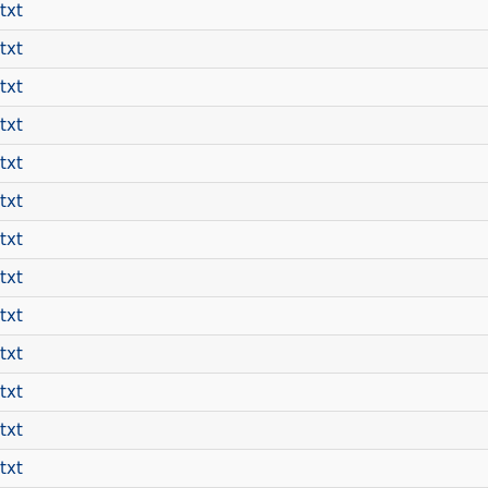
txt
txt
txt
txt
txt
txt
txt
txt
txt
txt
txt
txt
txt