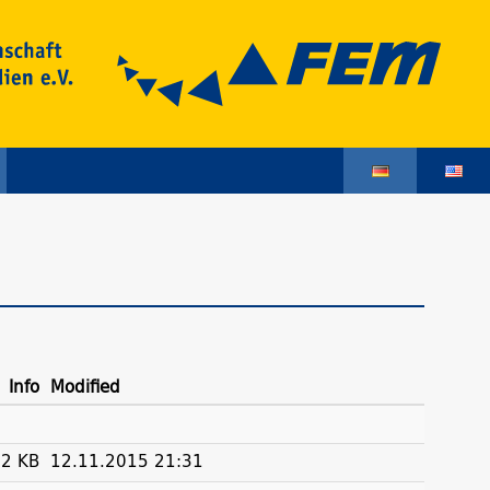
Info
Modified
2 KB
12.11.2015 21:31