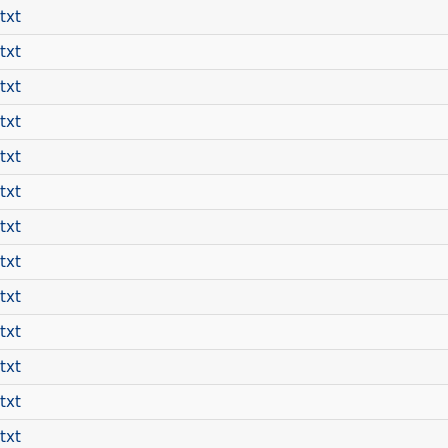
txt
txt
txt
txt
txt
txt
txt
txt
txt
txt
txt
txt
txt