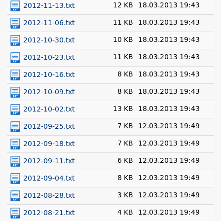
12 KB
18.03.2013 19:43
2012-11-13.txt
11 KB
18.03.2013 19:43
2012-11-06.txt
10 KB
18.03.2013 19:43
2012-10-30.txt
11 KB
18.03.2013 19:43
2012-10-23.txt
8 KB
18.03.2013 19:43
2012-10-16.txt
8 KB
18.03.2013 19:43
2012-10-09.txt
13 KB
18.03.2013 19:43
2012-10-02.txt
7 KB
12.03.2013 19:49
2012-09-25.txt
7 KB
12.03.2013 19:49
2012-09-18.txt
6 KB
12.03.2013 19:49
2012-09-11.txt
8 KB
12.03.2013 19:49
2012-09-04.txt
3 KB
12.03.2013 19:49
2012-08-28.txt
4 KB
12.03.2013 19:49
2012-08-21.txt