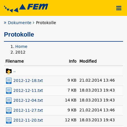
Dokumente
Protokolle
Protokolle
Home
2012
Filename
Info
Modified
..
9 KB
21.02.2014 13:46
2012-12-18.txt
7 KB
18.03.2013 19:43
2012-12-11.txt
14 KB
18.03.2013 19:43
2012-12-04.txt
9 KB
21.02.2014 13:46
2012-11-27.txt
12 KB
18.03.2013 19:43
2012-11-20.txt