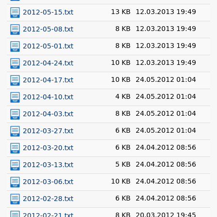
13 KB
12.03.2013 19:49
2012-05-15.txt
8 KB
12.03.2013 19:49
2012-05-08.txt
8 KB
12.03.2013 19:49
2012-05-01.txt
10 KB
12.03.2013 19:49
2012-04-24.txt
10 KB
24.05.2012 01:04
2012-04-17.txt
4 KB
24.05.2012 01:04
2012-04-10.txt
8 KB
24.05.2012 01:04
2012-04-03.txt
6 KB
24.05.2012 01:04
2012-03-27.txt
6 KB
24.04.2012 08:56
2012-03-20.txt
5 KB
24.04.2012 08:56
2012-03-13.txt
10 KB
24.04.2012 08:56
2012-03-06.txt
6 KB
24.04.2012 08:56
2012-02-28.txt
8 KB
20.03.2012 19:45
2012-02-21.txt