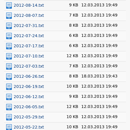
9 KB
12.03.2013 19:49
2012-08-14.txt
7 KB
12.03.2013 19:49
2012-08-07.txt
8 KB
12.03.2013 19:49
2012-07-31.txt
6 KB
12.03.2013 19:49
2012-07-24.txt
6 KB
12.03.2013 19:49
2012-07-17.txt
12 KB
12.03.2013 19:49
2012-07-10.txt
7 KB
12.03.2013 19:49
2012-07-03.txt
8 KB
18.03.2013 19:43
2012-06-26.txt
10 KB
12.03.2013 19:49
2012-06-19.txt
9 KB
12.03.2013 19:49
2012-06-12.txt
12 KB
12.03.2013 19:49
2012-06-05.txt
10 KB
12.03.2013 19:49
2012-05-29.txt
10 KB
12.03.2013 19:49
2012-05-22.txt