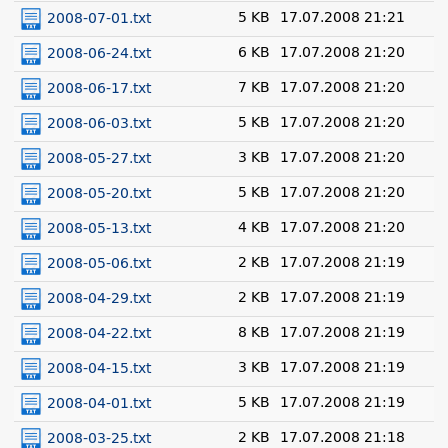
5 KB
17.07.2008 21:21
2008-07-01.txt
6 KB
17.07.2008 21:20
2008-06-24.txt
7 KB
17.07.2008 21:20
2008-06-17.txt
5 KB
17.07.2008 21:20
2008-06-03.txt
3 KB
17.07.2008 21:20
2008-05-27.txt
5 KB
17.07.2008 21:20
2008-05-20.txt
4 KB
17.07.2008 21:20
2008-05-13.txt
2 KB
17.07.2008 21:19
2008-05-06.txt
2 KB
17.07.2008 21:19
2008-04-29.txt
8 KB
17.07.2008 21:19
2008-04-22.txt
3 KB
17.07.2008 21:19
2008-04-15.txt
5 KB
17.07.2008 21:19
2008-04-01.txt
2 KB
17.07.2008 21:18
2008-03-25.txt