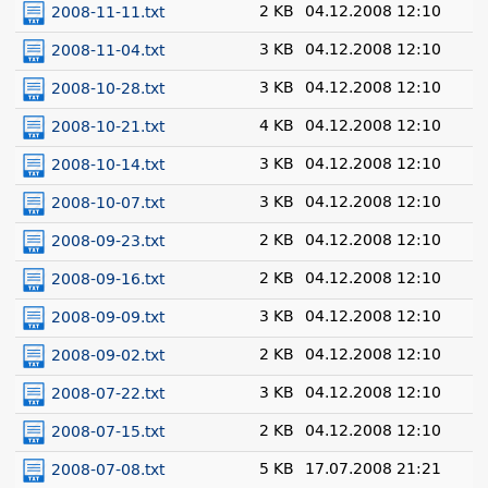
2 KB
04.12.2008 12:10
2008-11-11.txt
3 KB
04.12.2008 12:10
2008-11-04.txt
3 KB
04.12.2008 12:10
2008-10-28.txt
4 KB
04.12.2008 12:10
2008-10-21.txt
3 KB
04.12.2008 12:10
2008-10-14.txt
3 KB
04.12.2008 12:10
2008-10-07.txt
2 KB
04.12.2008 12:10
2008-09-23.txt
2 KB
04.12.2008 12:10
2008-09-16.txt
3 KB
04.12.2008 12:10
2008-09-09.txt
2 KB
04.12.2008 12:10
2008-09-02.txt
3 KB
04.12.2008 12:10
2008-07-22.txt
2 KB
04.12.2008 12:10
2008-07-15.txt
5 KB
17.07.2008 21:21
2008-07-08.txt