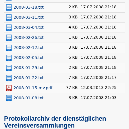
2 KB
17.07.2008 21:18
2008-03-18.txt
3 KB
17.07.2008 21:18
2008-03-11.txt
4 KB
17.07.2008 21:18
2008-03-04.txt
1 KB
17.07.2008 21:18
2008-02-26.txt
3 KB
17.07.2008 21:18
2008-02-12.txt
5 KB
17.07.2008 21:18
2008-02-05.txt
2 KB
17.07.2008 21:18
2008-01-29.txt
7 KB
17.07.2008 21:17
2008-01-22.txt
77 KB
12.03.2013 22:25
2008-01-15-mv.pdf
3 KB
17.07.2008 21:03
2008-01-08.txt
Protokollarchiv der dienstäglichen
Vereinsversammlungen