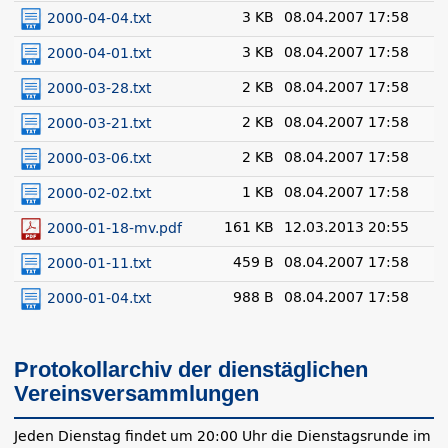
3 KB
08.04.2007 17:58
2000-04-04.txt
3 KB
08.04.2007 17:58
2000-04-01.txt
2 KB
08.04.2007 17:58
2000-03-28.txt
2 KB
08.04.2007 17:58
2000-03-21.txt
2 KB
08.04.2007 17:58
2000-03-06.txt
1 KB
08.04.2007 17:58
2000-02-02.txt
161 KB
12.03.2013 20:55
2000-01-18-mv.pdf
459 B
08.04.2007 17:58
2000-01-11.txt
988 B
08.04.2007 17:58
2000-01-04.txt
Protokollarchiv der dienstäglichen
Vereinsversammlungen
Jeden Dienstag findet um 20:00 Uhr die Dienstagsrunde im