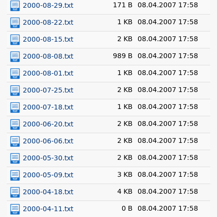
171 B
08.04.2007 17:58
2000-08-29.txt
1 KB
08.04.2007 17:58
2000-08-22.txt
2 KB
08.04.2007 17:58
2000-08-15.txt
989 B
08.04.2007 17:58
2000-08-08.txt
1 KB
08.04.2007 17:58
2000-08-01.txt
2 KB
08.04.2007 17:58
2000-07-25.txt
1 KB
08.04.2007 17:58
2000-07-18.txt
2 KB
08.04.2007 17:58
2000-06-20.txt
2 KB
08.04.2007 17:58
2000-06-06.txt
2 KB
08.04.2007 17:58
2000-05-30.txt
3 KB
08.04.2007 17:58
2000-05-09.txt
4 KB
08.04.2007 17:58
2000-04-18.txt
0 B
08.04.2007 17:58
2000-04-11.txt