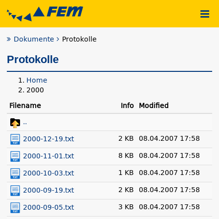
Dokumente
Protokolle
Protokolle
Home
2000
Filename
Info
Modified
..
2 KB
08.04.2007 17:58
2000-12-19.txt
8 KB
08.04.2007 17:58
2000-11-01.txt
1 KB
08.04.2007 17:58
2000-10-03.txt
2 KB
08.04.2007 17:58
2000-09-19.txt
3 KB
08.04.2007 17:58
2000-09-05.txt