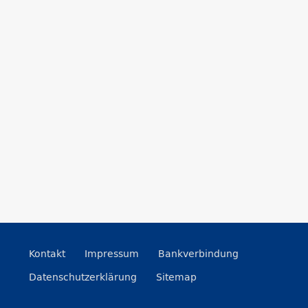
Kontakt
Impressum
Bankverbindung
Datenschutzerklärung
Sitemap