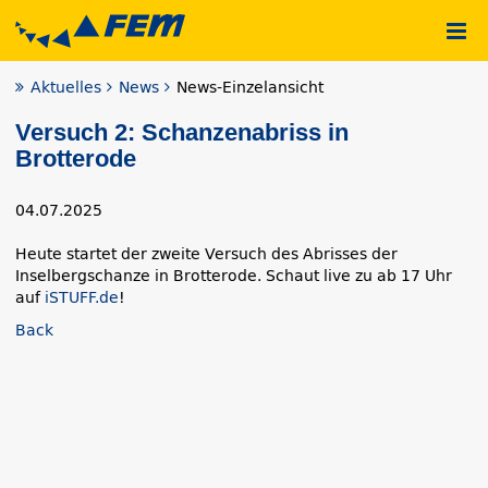
Aktuelles
News
News-Einzelansicht
Versuch 2: Schanzenabriss in
Brotterode
04.07.2025
Heute startet der zweite Versuch des Abrisses der
Inselbergschanze in Brotterode. Schaut live zu ab 17 Uhr
auf
iSTUFF.de
!
Back