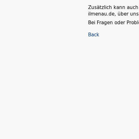
Zusätzlich kann auch
ilmenau.de, über uns
Bei Fragen oder Prob
Back